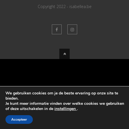
Copyright 2022 - isabellea.be
We gebruiken cookies om je de beste ervaring op onze site te
bieden.
Je kunt meer informatie vinden over welke cookies we gebruiken
of deze uitschakelen in de
instellingen
.
Accepteer