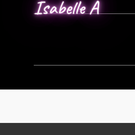
Isabelle A