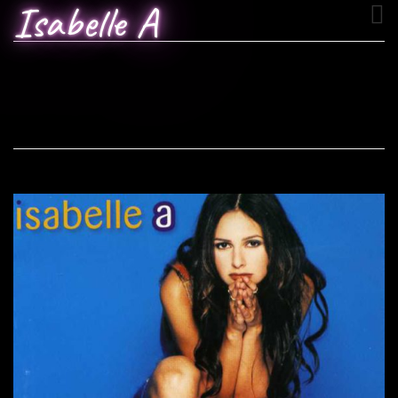
Isabelle A