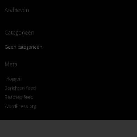
Archieven
Categorieën
Geen categorieën
Meta
Inloggen
Berichten feed
Reacties feed
WordPress.org